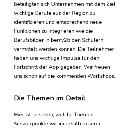
beteiligten sich Unternehmen mit dem Ziel 
wichtige Berufe aus der Region zu 
identifizieren und entsprechend neue 
Funktionen zu integrieren wie die 
Berufsbilder in berry2b den Schülern 
vermittelt werden können. Die Teilnehmer 
haben uns wichtige Impulse für den 
Fortschritt der App gegeben. Wir freuen 
uns schon auf die kommenden Workshops.
Die Themen im Detail
Hier ist zu sehen, welche Themen-
Schwerpunkte wir innerhalb unserer 