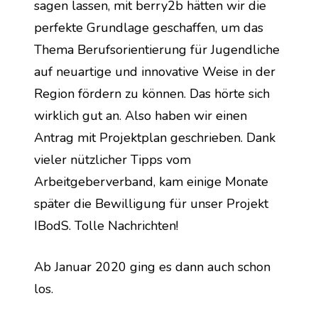
sagen lassen, mit berry2b hätten wir die 
perfekte Grundlage geschaffen, um das 
Thema Berufsorientierung für Jugendliche 
auf neuartige und innovative Weise in der 
Region fördern zu können. Das hörte sich 
wirklich gut an. Also haben wir einen 
Antrag mit Projektplan geschrieben. Dank 
vieler nützlicher Tipps vom 
Arbeitgeberverband, kam einige Monate 
später die Bewilligung für unser Projekt 
IBodS. Tolle Nachrichten!
Ab Januar 2020 ging es dann auch schon 
los.