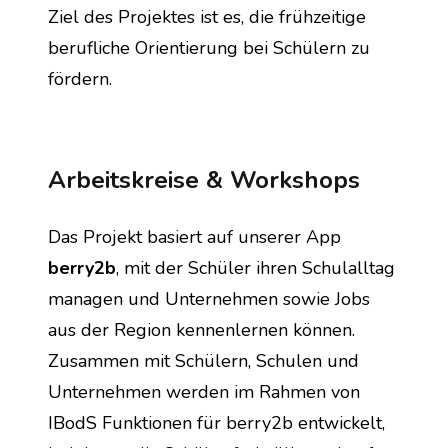
Ziel des Projektes ist es, die frühzeitige 
berufliche Orientierung bei Schülern zu 
fördern.
Arbeitskreise & Workshops
Das Projekt basiert auf unserer App 
berry2b
, mit der Schüler ihren Schulalltag 
managen und Unternehmen sowie Jobs 
aus der Region kennenlernen können. 
Zusammen mit Schülern, Schulen und 
Unternehmen werden im Rahmen von 
IBodS Funktionen für berry2b entwickelt, 