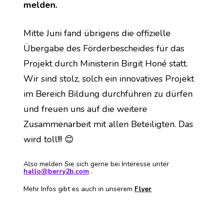
melden.
Mitte Juni fand übrigens die offizielle 
Übergabe des Förderbescheides für das 
Projekt durch Ministerin Birgit Honé statt. 
Wir sind stolz, solch ein innovatives Projekt 
im Bereich Bildung durchführen zu dürfen 
und freuen uns auf die weitere 
Zusammenarbeit mit allen Beteiligten. Das 
wird toll!!! 😊
Also melden Sie sich gerne bei Interesse unter 
hallo@berry2b.com
 .
Mehr Infos gibt es auch in unserem 
Flyer