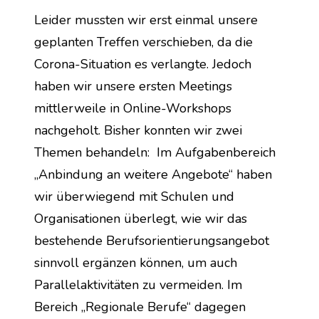
Leider mussten wir erst einmal unsere 
geplanten Treffen verschieben, da die 
Corona-Situation es verlangte. Jedoch 
haben wir unsere ersten Meetings 
mittlerweile in Online-Workshops 
nachgeholt. Bisher konnten wir zwei 
Themen behandeln:  Im Aufgabenbereich 
„Anbindung an weitere Angebote“ haben 
wir überwiegend mit Schulen und 
Organisationen überlegt, wie wir das 
bestehende Berufsorientierungsangebot 
sinnvoll ergänzen können, um auch 
Parallelaktivitäten zu vermeiden. Im 
Bereich „Regionale Berufe“ dagegen 