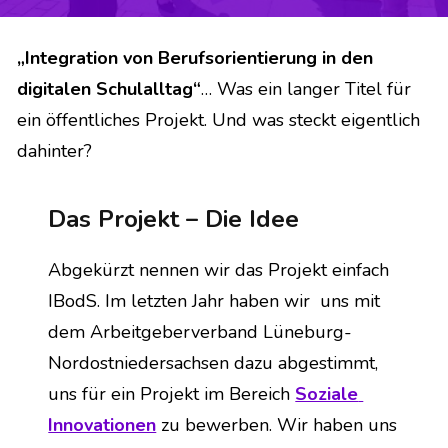
„Integration von Berufsorientierung in den 
digitalen Schulalltag“
… Was ein langer Titel für 
ein öffentliches Projekt. Und was steckt eigentlich 
dahinter?
Das Projekt – Die Idee
Abgekürzt nennen wir das Projekt einfach 
IBodS. Im letzten Jahr haben wir  uns mit 
dem Arbeitgeberverband Lüneburg-
Nordostniedersachsen dazu abgestimmt, 
uns für ein Projekt im Bereich 
Soziale 
Innovationen
 zu bewerben. Wir haben uns 