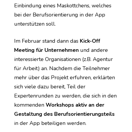
Einbindung eines Maskottchens, welches 
bei der Berufsorientierung in der App 
unterstützen soll.
Im Februar stand dann das 
Kick-Off 
Meeting für Unternehmen
 und andere 
interessierte Organisationen (z.B. Agentur 
für Arbeit) an. Nachdem die Teilnehmer 
mehr über das Projekt erfuhren, erklärten 
sich viele dazu bereit, Teil der 
Expertenrunden zu werden, die sich in den 
kommenden 
Workshops aktiv an der 
Gestaltung des Berufsorientierungsteils
in der App beteiligen werden.