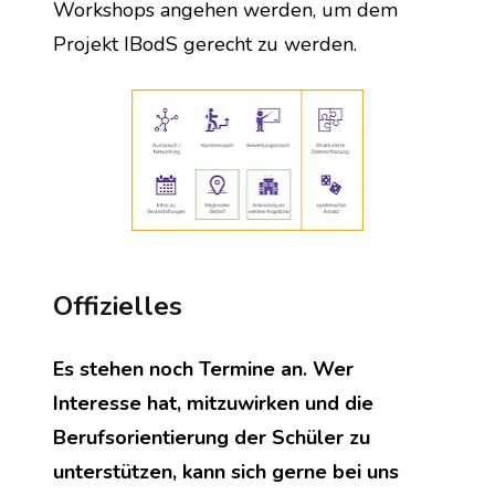
Workshops angehen werden, um dem 
Projekt IBodS gerecht zu werden.
Offizielles
Es stehen noch Termine an. Wer 
Interesse hat, mitzuwirken und die 
Berufsorientierung der Schüler zu 
unterstützen, kann sich gerne bei uns 