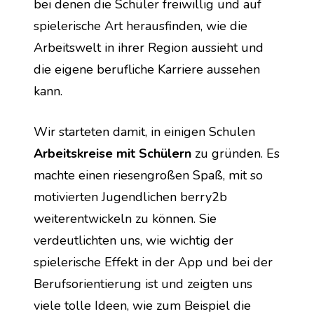
bei denen die Schüler freiwillig und auf 
spielerische Art herausfinden, wie die 
Arbeitswelt in ihrer Region aussieht und 
die eigene berufliche Karriere aussehen 
kann.
Wir starteten damit, in einigen Schulen 
Arbeitskreise mit Schülern
 zu gründen. Es 
machte einen riesengroßen Spaß, mit so 
motivierten Jugendlichen berry2b 
weiterentwickeln zu können. Sie 
verdeutlichten uns, wie wichtig der 
spielerische Effekt in der App und bei der 
Berufsorientierung ist und zeigten uns 
viele tolle Ideen, wie zum Beispiel die 